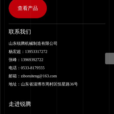
查看产品
联系我们
山东锐腾机械制造有限公司
杨宏超：
13953317272
张峰：
13969392722
电话：
0533-8179555
邮箱：
ziboruiteng@163.com
地址：山东省淄博市周村区恒星路36号
走进锐腾