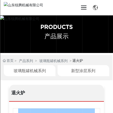
PRODUCTS
产品展示
首页
退火炉
产品系列
玻璃瓶罐机械系列
玻璃瓶罐机械系列
新型涂层系列
退火炉