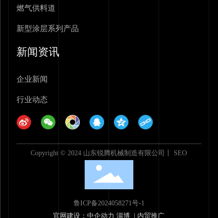
燃气供料道
新型涂层系列产品
新闻资讯
企业新闻
行业动态
Copyright © 2024 山东锐腾机械制造有限公司丨
SEO
鲁ICP备2024058271号-1
官网建设：中企动力
淄博 | 内贸推广