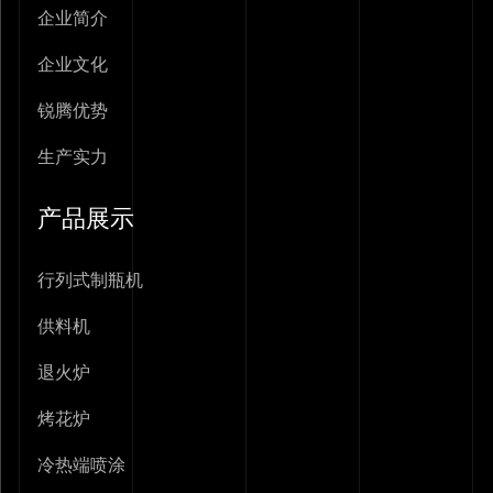
企业简介
企业文化
锐腾优势
生产实力
产品展示
行列式制瓶机
供料机
退火炉
烤花炉
冷热端喷涂