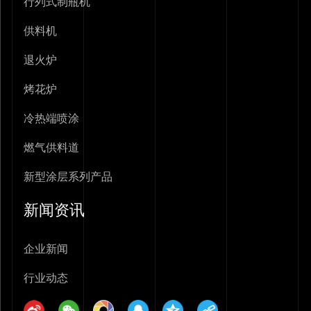
行列式制瓶机
供料机
退火炉
烤花炉
冷热端喷涂
燃气供料道
新型涂层系列产品
新闻资讯
企业新闻
行业动态