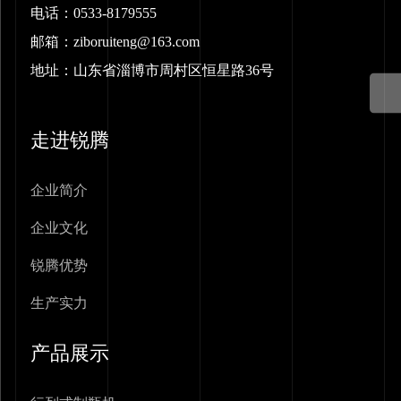
电话：
0533-8179555
邮箱：
ziboruiteng@163.com
地址：山东省淄博市周村区恒星路36号
走进锐腾
企业简介
企业文化
锐腾优势
生产实力
产品展示