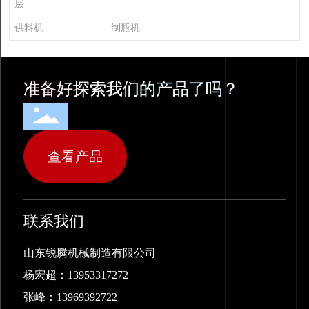
层
供料机
制瓶机
准备好探索我们的产品了吗？
查看产品
联系我们
山东锐腾机械制造有限公司
杨宏超：
13953317272
张峰：
13969392722